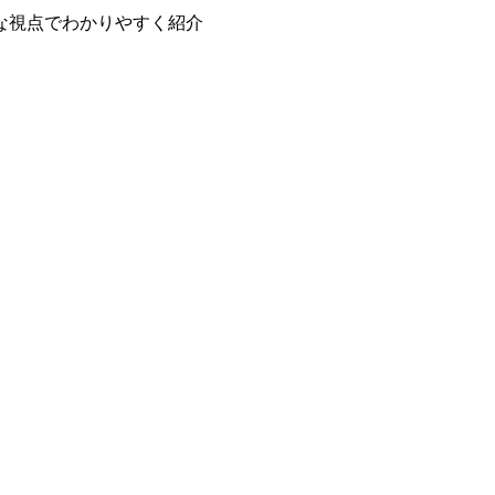
な視点でわかりやすく紹介