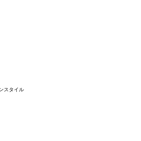
ンスタイル