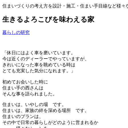
住まいづくりの考え方を設計・施工・住まい手目線など様々
生きるよろこびを味わえる家
暮らしの研究
「休日にはよく車を磨いています。
今は近くのディーラーでやっていますが、
きれいになった車を眺めている時は
とても充実した気分になれます。」
初めてお会いした時に
住まい手の西さんは
そんな事を語られました。
住まいは、いやしの場 です。
住まいは、家族の絆を深める場所 です。
住まいのプランは、
その中で日常の暮らしがどのように営まれるか