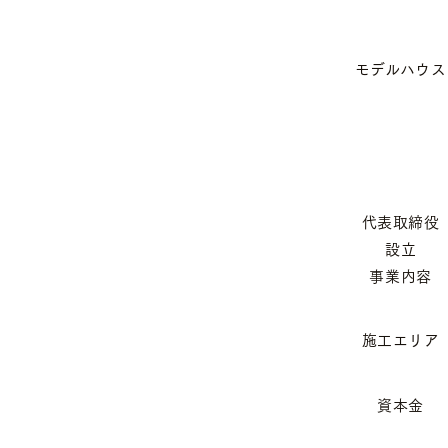
モデルハウス
代表取締役
設立
事業内容
施工エリア
資本金