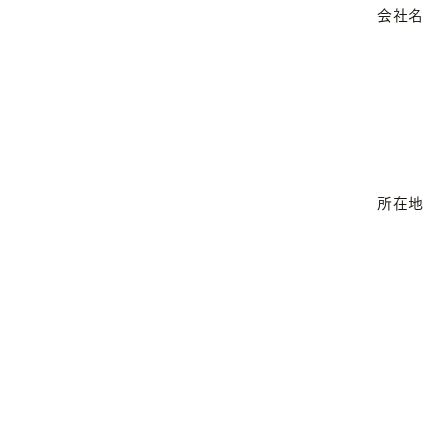
会社名
所在地