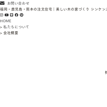
お問い合わせ
福岡・鹿児島・熊本の注文住宅｜美しい木の家づくり シンケン
HOME
>
私たちについて
>
会社概要