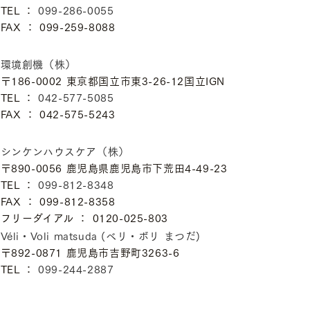
TEL ：
099-286-0055
FAX ： 099-259-8088
環境創機（株）
〒186-0002 東京都国立市東3-26-12国立IGN
TEL ：
042-577-5085
FAX ： 042-575-5243
シンケンハウスケア（株）
〒890-0056 鹿児島県鹿児島市下荒田4-49-23
TEL ：
099-812-8348
FAX ： 099-812-8358
フリーダイアル ： 0120-025-803
Véli・Voli matsuda (ベリ・ボリ まつだ)
〒892-0871 鹿児島市吉野町3263-6
TEL ：
099-244-2887