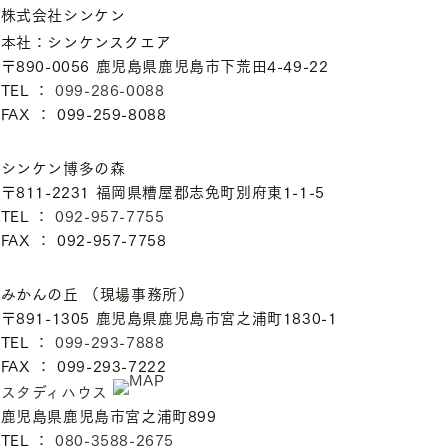
株式会社シンケン
本社：シンケンスクエア
〒890-0056 鹿児島県鹿児島市下荒田4-49-22
TEL ：
099-286-0088
FAX ： 099-259-8088
シンケン博多の森
〒811-2231 福岡県糟屋郡志免町別府東1-1-5
TEL ：
092-957-7755
FAX ： 092-957-7758
みかんの丘 （現場事務所）
〒891-1305 鹿児島県鹿児島市宮之浦町1830-1
TEL ：
099-293-7888
FAX ： 099-293-7222
スタディハウス
鹿児島県鹿児島市宮之浦町899
TEL ：
080-3588-2675