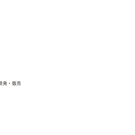
開発・販売