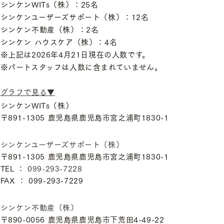
シンケンWITs（株）：25名
シンケンユーザーズサポート（株）：12名
シンケン不動産（株）：2名
シンケン ハウスケア（株）：4名
※上記は2026年4月21日現在の人数です。
※パートスタッフは人数に含まれていません。
グラフで見る▼
シンケンWITs（株）
〒891-1305 鹿児島県鹿児島市宮之浦町1830-1
シンケンユーザーズサポート（株）
〒891-1305 鹿児島県鹿児島市宮之浦町1830-1
TEL ：
099-293-7228
FAX ： 099-293-7229
シンケン不動産（株）
〒890-0056 鹿児島県鹿児島市下荒田4-49-22