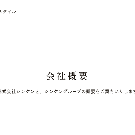
スタイル
会社概要
株式会社シンケンと、シンケングループの概要をご案内いたしま