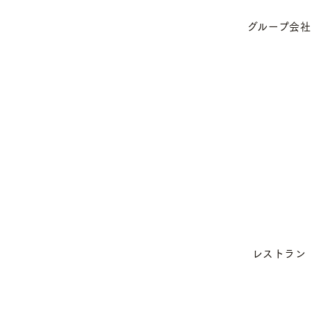
グループ会社
レストラン