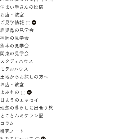
住まい手さんの投稿
お店・教室
ご見学情報
鹿児島の見学会
福岡の見学会
熊本の見学会
関東の見学会
スタディハウス
モデルハウス
土地からお探しの方へ
お店・教室
よみもの
日ようのエッセイ
理想の暮らしに出合う旅
とことんミケラン記
コラム
研究ノート
私たちについて