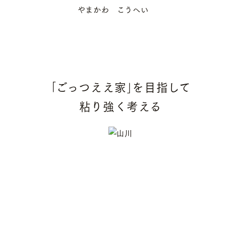
やまかわ こうへい
｢ごっつええ家｣を目指して
粘り強く考える