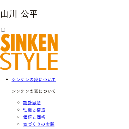
山川 公平
シンケンの家について
シンケンの家について
設計思想
性能と構造
価値と価格
家づくりの実践