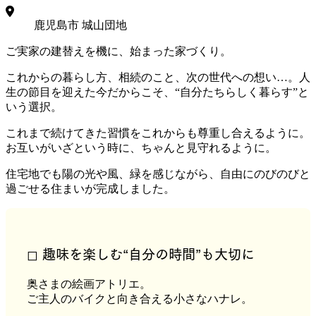
鹿児島市 城山団地
ご実家の建替えを機に、始まった家づくり。
これからの暮らし方、相続のこと、次の世代への想い…。人
生の節目を迎えた今だからこそ、“自分たちらしく暮らす”と
いう選択。
これまで続けてきた習慣をこれからも尊重し合えるように。
お互いがいざという時に、ちゃんと見守れるように。
住宅地でも陽の光や風、緑を感じながら、自由にのびのびと
過ごせる住まいが完成しました。
◻︎ 趣味を楽しむ“自分の時間”も大切に
奥さまの絵画アトリエ。
ご主人のバイクと向き合える小さなハナレ。