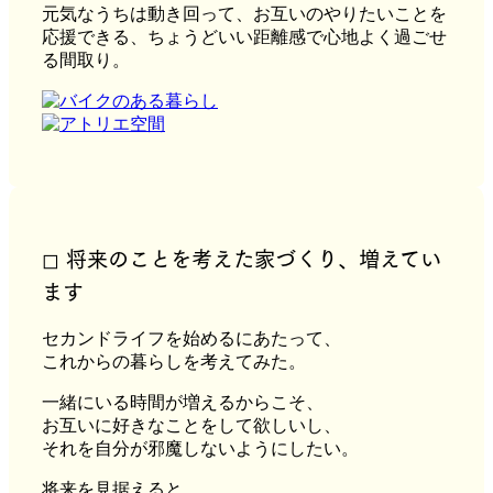
元気なうちは動き回って、お互いのやりたいことを
応援できる、ちょうどいい距離感で心地よく過ごせ
る間取り。
◻︎ 将来のことを考えた家づくり、増えてい
ます
セカンドライフを始めるにあたって、
これからの暮らしを考えてみた。
一緒にいる時間が増えるからこそ、
お互いに好きなことをして欲しいし、
それを自分が邪魔しないようにしたい。
将来を見据えると、