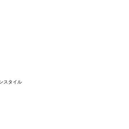
ンスタイル