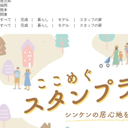
鹿児島
福岡
熊本
関東
すべて
｜
完成
｜
暮らし
｜
モデル
｜
スタッフの家
すべて
｜
完成
｜
暮らし
｜
モデル
｜
スタッフの家