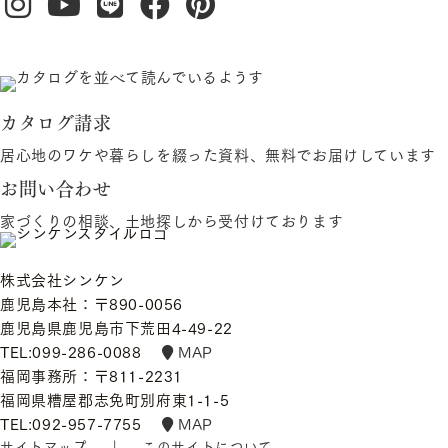
カタログ請求
居心地のワケや暮らしを綴った資料、無料でお届けしています
お問い合わせ
家づくりの相談、土地探しから受付けております
株式会社シンケン
鹿児島本社：〒890-0056
鹿児島県鹿児島市下荒田4-49-22
TEL:099-286-0088
MAP
福岡事務所：〒811-2231
福岡県糟屋郡志免町別府東1-1-5
TEL:092-957-7755
MAP
サイトマップ
｜
このサイトについて