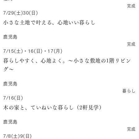
完成
7/29(土)30(日)
小さな土地で叶える、心地いい暮らし
鹿児島
完成
7/15(土)・16(日)・17(月)
暮らしやすく、心地よく。～小さな敷地の1階リビン
グ～
鹿児島
暮らし
7/16(日)
木の家と、ていねいな暮らし（2軒見学）
鹿児島
完成
7/8(土)9(日)