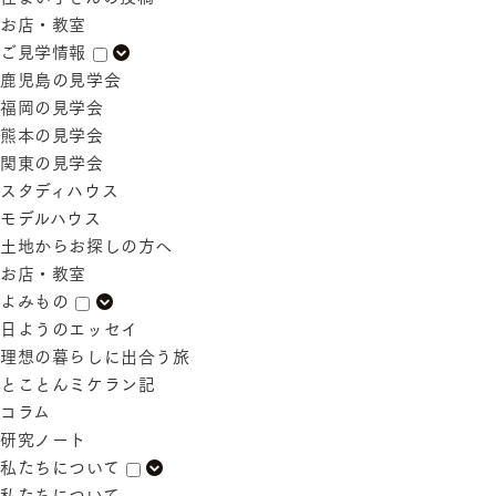
お店・教室
ご見学情報
鹿児島の見学会
福岡の見学会
熊本の見学会
関東の見学会
スタディハウス
モデルハウス
土地からお探しの方へ
お店・教室
よみもの
日ようのエッセイ
理想の暮らしに出合う旅
とことんミケラン記
コラム
研究ノート
私たちについて
私たちについて