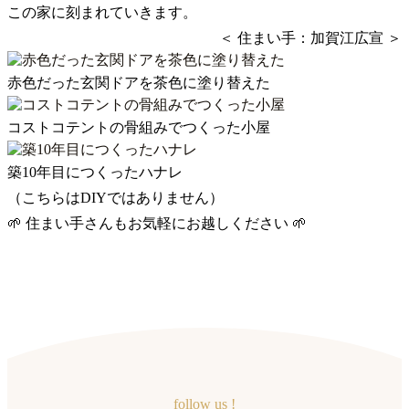
この家に刻まれていきます。
＜ 住まい手：加賀江広宣 ＞
赤色だった玄関ドアを茶色に塗り替えた
コストコテントの骨組みでつくった小屋
築10年目につくったハナレ
（こちらはDIYではありません）
🌱 住まい手さんもお気軽にお越しください 🌱
follow us !