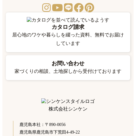
カタログ請求
居心地のワケや暮らしを綴った資料、無料でお届け
しています
お問い合わせ
家づくりの相談、土地探しから受付けております
株式会社シンケン
鹿児島本社：〒890-0056
鹿児島県鹿児島市下荒田4-49-22