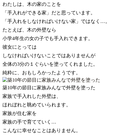
わたしは、木の家のことを
「手入れができる家」だと思っています。
「手入れをしなければいけない家」ではなく…。
たとえば、木の外壁なら
小学4年生の女の子でも手入れできます。
彼女にとっては
しなければいけないことではありませんが
全体の3分の１ぐらいを塗ってくれました。
純粋に、おもしろかったようです。
築10年の節目に家族みんなで外壁を塗った
家族で手入れした外壁は、
ほれぼれと眺めていられます。
家族が住む家を
家族の手で育てていく…
こんなに幸せなことはありません。