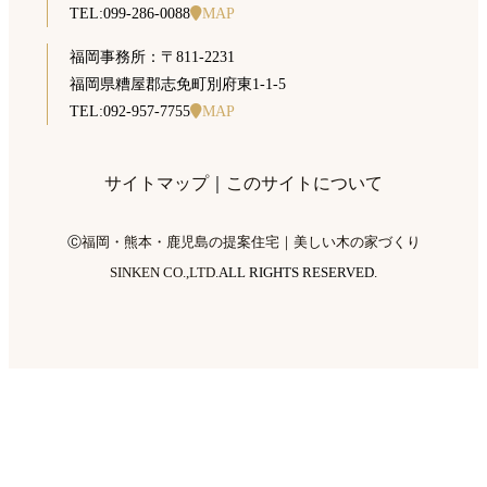
TEL:099-286-0088
MAP
福岡事務所：〒811-2231
福岡県糟屋郡志免町別府東1-1-5
TEL:092-957-7755
MAP
サイトマップ
｜
このサイトについて
Ⓒ
福岡・熊本・鹿児島の提案住宅｜美しい木の家づくり
SINKEN CO.,LTD.
ALL RIGHTS RESERVED.