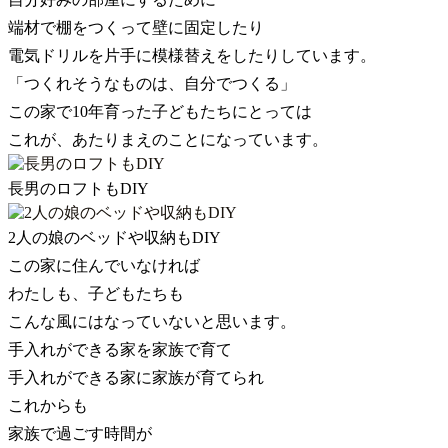
端材で棚をつくって壁に固定したり
電気ドリルを片手に模様替えをしたりしています。
「つくれそうなものは、自分でつくる」
この家で10年育った子どもたちにとっては
これが、あたりまえのことになっています。
長男のロフトもDIY
2人の娘のベッドや収納もDIY
この家に住んでいなければ
わたしも、子どもたちも
こんな風にはなっていないと思います。
手入れができる家を家族で育て
手入れができる家に家族が育てられ
これからも
家族で過ごす時間が