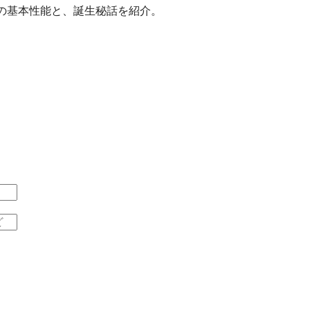
の基本性能と、誕生秘話を紹介。