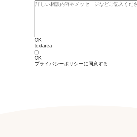
OK
textarea
OK
プライバシーポリシー
に同意する